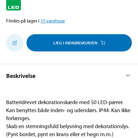
Findes på lager i
15
varehuse
LÆG I INDKØBSKURVEN
Beskrivelse
Batteridrevet dekorationskæde med 50 LED-pærer.
Kan benyttes både inden- og udendørs. IP44. Kan ikke
forlænges.
Skab en stemningsfuld belysning med dekorationslys.
(Pynt bordet, pynt en krans eller et hegn m.m.)