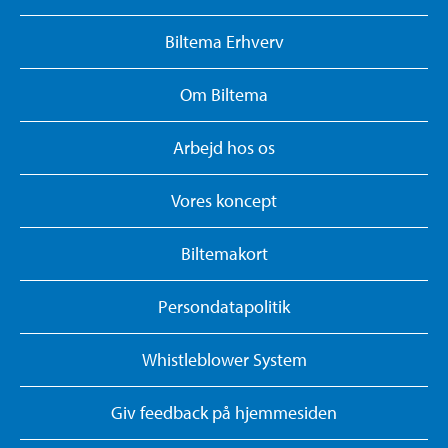
Biltema Erhverv
Om Biltema
Arbejd hos os
Vores koncept
Biltemakort
Persondatapolitik
Whistleblower System
Giv feedback på hjemmesiden