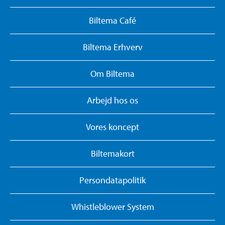
Biltema Café
Biltema Erhverv
Om Biltema
Arbejd hos os
Vores koncept
Biltemakort
Persondatapolitik
Whistleblower System