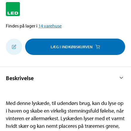
Findes på lager i
14
varehuse
LÆG I INDKØBSKURVEN
Beskrivelse
Med denne lyskæde, til udendørs brug, kan du lyse op
i haven og skabe en virkelig stemningsfuld følelse, når
vinteren er allermørkest. Lyskæden lyser med et varmt
hvidt skær og kan nemt placeres på træernes grene,