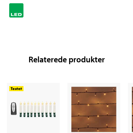
Relaterede produkter
Testet