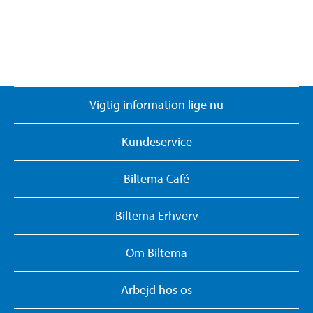
Vigtig information lige nu
Kundeservice
Biltema Café
Biltema Erhverv
Om Biltema
Arbejd hos os