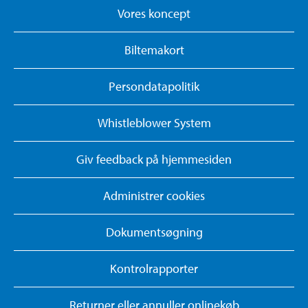
Vores koncept
Biltemakort
Persondatapolitik
Whistleblower System
Giv feedback på hjemmesiden
Administrer cookies
Dokumentsøgning
Kontrolrapporter
Returner eller annuller onlinekøb