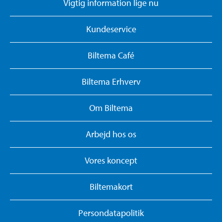
Vigtig information lige nu
Kundeservice
Biltema Café
Biltema Erhverv
Om Biltema
Arbejd hos os
Vores koncept
Biltemakort
Persondatapolitik