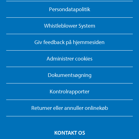
Persondatapolitik
Whistleblower System
Giv feedback på hjemmesiden
Administrer cookies
Dokumentsøgning
Kontrolrapporter
Returner eller annuller onlinekøb
KONTAKT OS