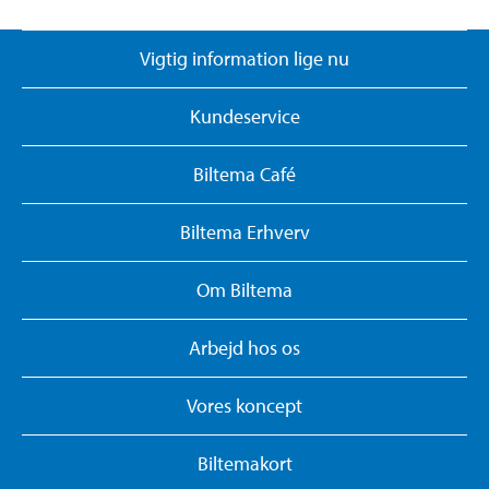
Vigtig information lige nu
Kundeservice
Biltema Café
Biltema Erhverv
Om Biltema
Arbejd hos os
Vores koncept
Biltemakort