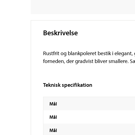
Beskrivelse
Rustfrit og blankpoleret bestik i elegant
forneden, der gradvist bliver smallere. S
Teknisk specifikation
Mål
Mål
Mål