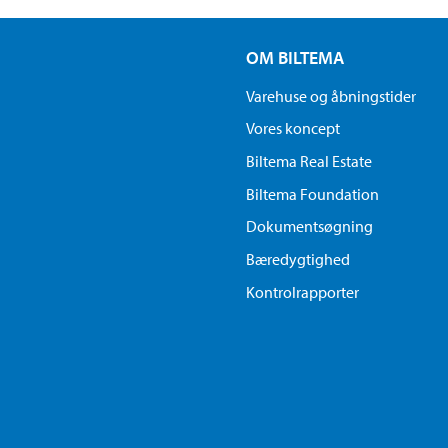
OM BILTEMA
Varehuse og åbningstider
Vores koncept
Biltema Real Estate
Biltema Foundation
Dokumentsøgning
Bæredygtighed
Kontrolrapporter