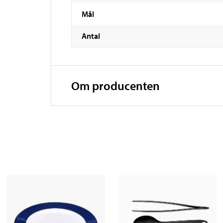
Mål
Antal
Om producenten