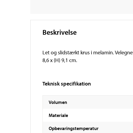
Beskrivelse
Let og slidstærkt krus i melamin. Velegnet
8,6 x (H) 9,1 cm.
Teknisk specifikation
Volumen
Materiale
Opbevaringstemperatur