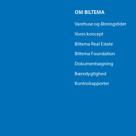
OM BILTEMA
Varehuse og åbningstider
Vores koncept
Biltema Real Estate
Biltema Foundation
Dokumentsøgning
Bæredygtighed
Kontrolrapporter