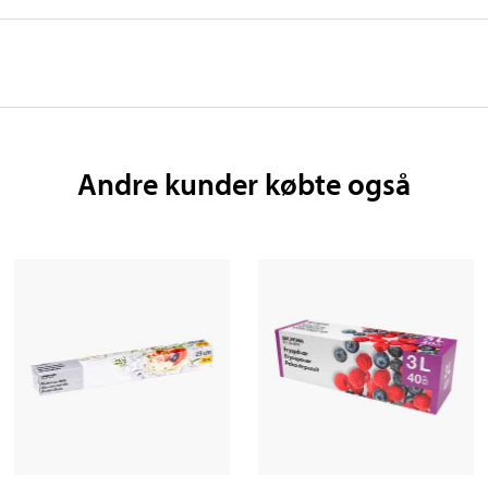
Andre kunder købte også