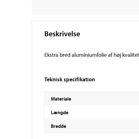
Beskrivelse
Ekstra bred aluminiumfolie af høj kvalitet
Teknisk specifikation
Materiale
Længde
Bredde