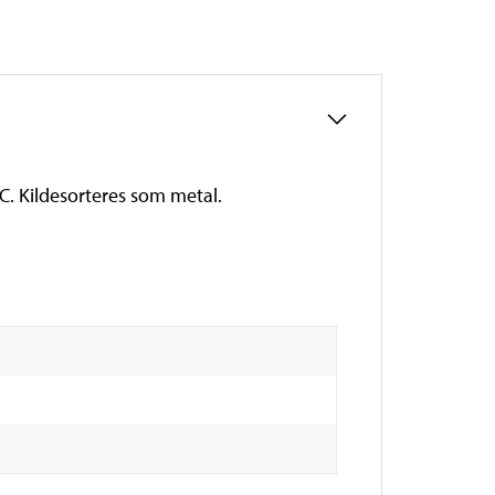
°C. Kildesorteres som metal.