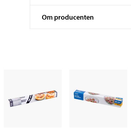
Om producenten