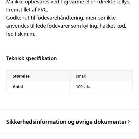
Må ikke opbevares ved høj varme eller i direkte sollys.
Fremstillet af PVC.
Godkendt til fødevarehåndtering, men bør ikke
anvendes til fede fødevarer som kylling, hakket kød,
fed fisk m.m.
Teknisk specifikation
Størrelse
small
Antal
100 stk.
Sikkerhedsinformation og øvrige dokumenter