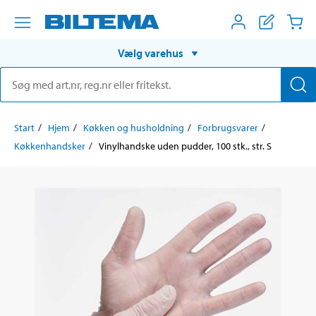
Vælg varehus
Start
Hjem
Køkken og husholdning
Forbrugsvarer
Køkkenhandsker
Vinylhandske uden pudder, 100 stk., str. S