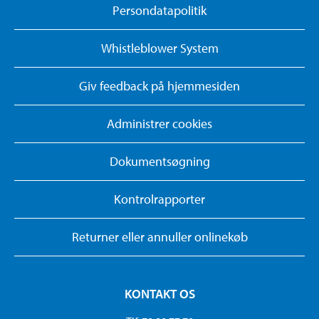
Persondatapolitik
Whistleblower System
Giv feedback på hjemmesiden
Administrer cookies
Dokumentsøgning
Kontrolrapporter
Returner eller annuller onlinekøb
KONTAKT OS