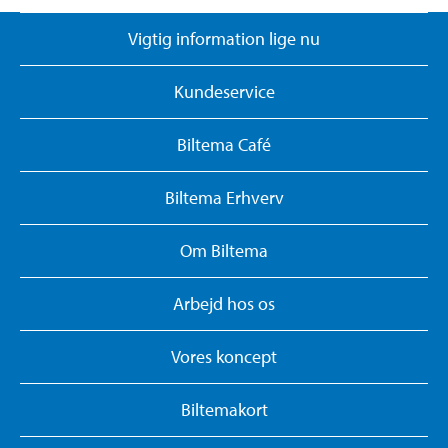
Vigtig information lige nu
Kundeservice
Biltema Café
Biltema Erhverv
Om Biltema
Arbejd hos os
Vores koncept
Biltemakort