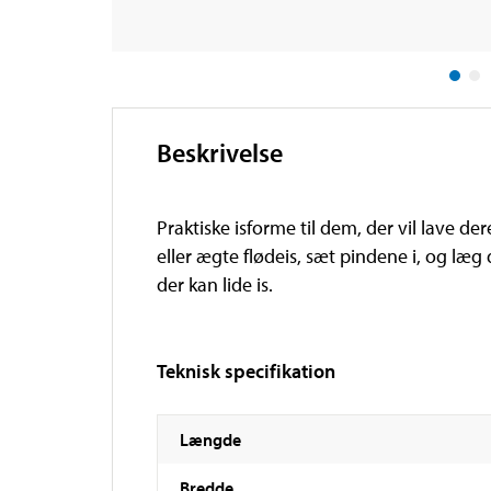
Beskrivelse
Praktiske isforme til dem, der vil lave 
eller ægte flødeis, sæt pindene i, og læg 
der kan lide is.
Teknisk specifikation
Længde
Bredde