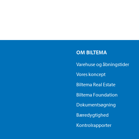
OM BILTEMA
Varehuse og åbningstider
Vores koncept
Biltema Real Estate
Biltema Foundation
Dokumentsøgning
Bæredygtighed
Kontrolrapporter