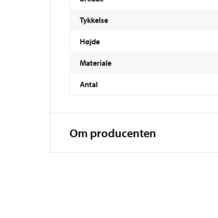
Tykkelse
Højde
Materiale
Antal
Om producenten