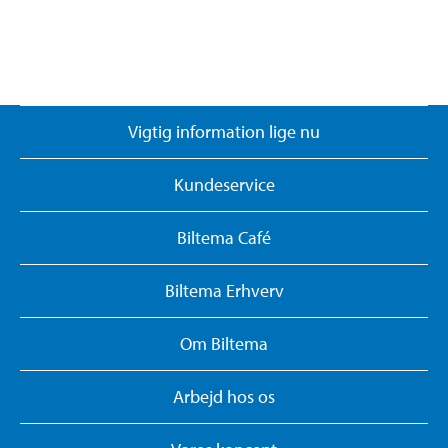
Vigtig information lige nu
Kundeservice
Biltema Café
Biltema Erhverv
Om Biltema
Arbejd hos os