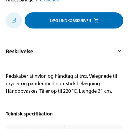
LÆG I INDKØBSKURVEN
Beskrivelse
Redskaber af nylon og håndtag af træ. Velegnede til
gryder og pander med non-stick belægning.
Håndopvaskes. Tåler op til 220 °C. Længde 31 cm.
Teknisk specifikation