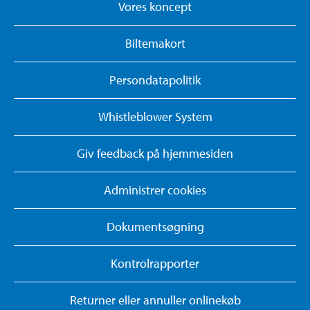
Vores koncept
Biltemakort
Persondatapolitik
Whistleblower System
Giv feedback på hjemmesiden
Administrer cookies
Dokumentsøgning
Kontrolrapporter
Returner eller annuller onlinekøb