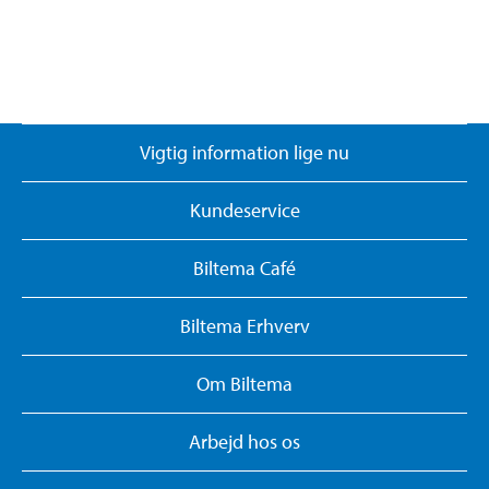
Vigtig information lige nu
Kundeservice
Biltema Café
Biltema Erhverv
Om Biltema
Arbejd hos os