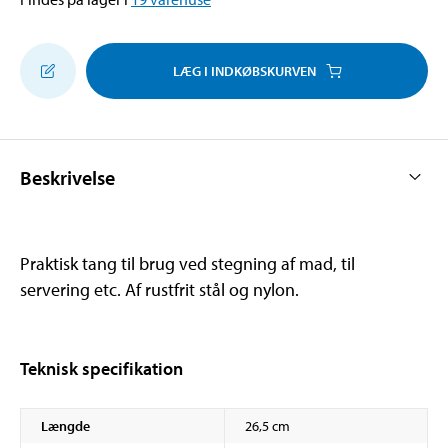
LÆG I INDKØBSKURVEN
Beskrivelse
Praktisk tang til brug ved stegning af mad, til
servering etc. Af rustfrit stål og nylon.
Teknisk specifikation
Længde
26,5 cm