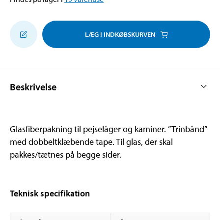
LÆG I INDKØBSKURVEN
Beskrivelse
Glasfiberpakning til pejselåger og kaminer. ”Trinbånd”
med dobbeltklæbende tape. Til glas, der skal
pakkes/tætnes på begge sider.
Teknisk specifikation