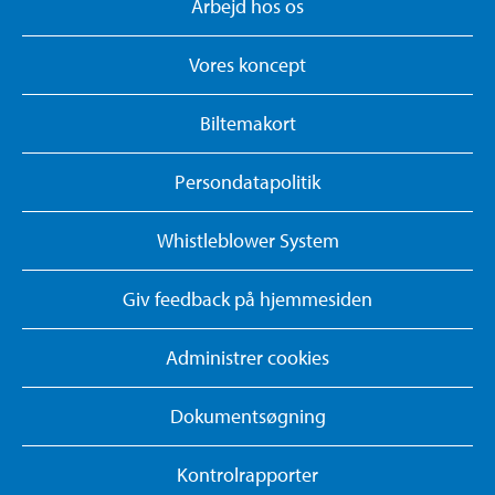
Arbejd hos os
Vores koncept
Biltemakort
Persondatapolitik
Whistleblower System
Giv feedback på hjemmesiden
Administrer cookies
Dokumentsøgning
Kontrolrapporter