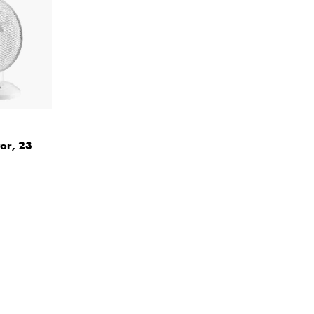
or, 23