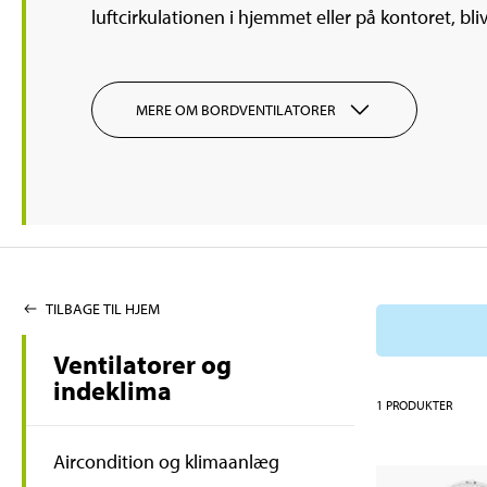
luftcirkulationen i hjemmet eller på kontoret, b
MERE OM BORDVENTILATORER
TILBAGE TIL HJEM
Ventilatorer og
indeklima
1
PRODUKTER
Aircondition og klimaanlæg