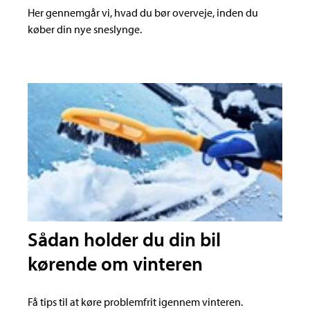
Her gennemgår vi, hvad du bør overveje, inden du
køber din nye sneslynge.
Sådan holder du din bil
kørende om vinteren
Få tips til at køre problemfrit igennem vinteren.