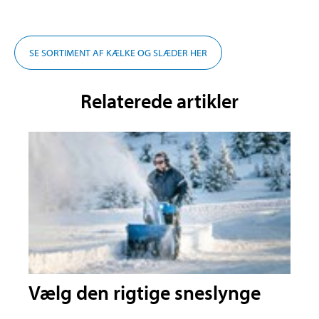
SE SORTIMENT AF KÆLKE OG SLÆDER HER
Relaterede artikler
Vælg den rigtige sneslynge