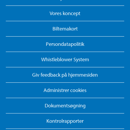
Vores koncept
Biltemakort
Persondatapolitik
Whistleblower System
Giv feedback på hjemmesiden
Administrer cookies
Dokumentsøgning
Kontrolrapporter