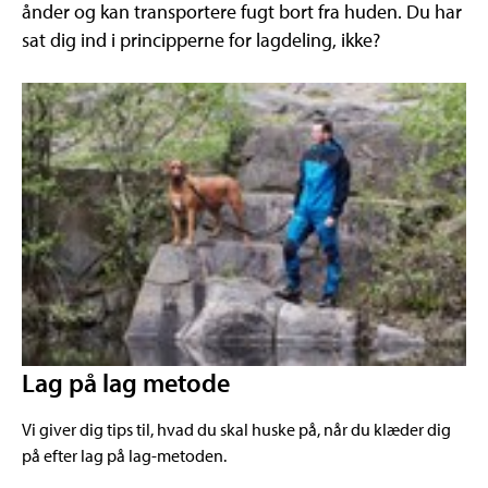
ånder og kan transportere fugt bort fra huden. Du har
sat dig ind i principperne for lagdeling, ikke?
Lag på lag metode
Vi giver dig tips til, hvad du skal huske på, når du klæder dig
på efter lag på lag-metoden.