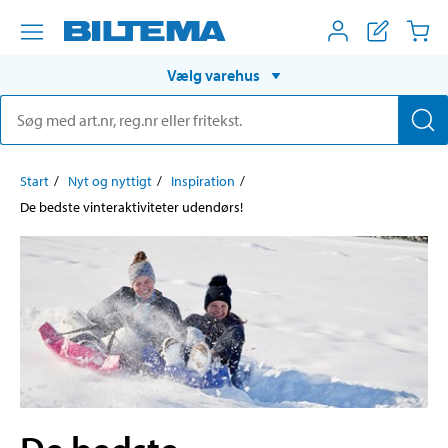
Vælg varehus
Start
Nyt og nyttigt
Inspiration
De bedste vinteraktiviteter udendørs!
De bedste