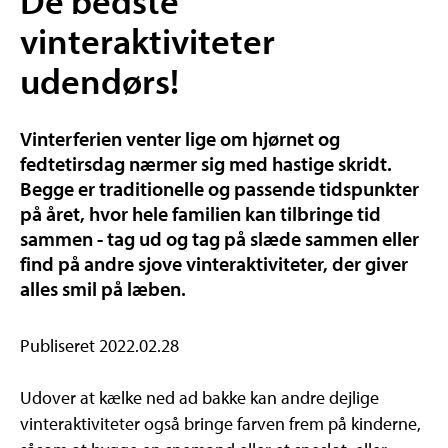
vinteraktiviteter
udendørs!
Vinterferien venter lige om hjørnet og
fedtetirsdag nærmer sig med hastige skridt.
Begge er traditionelle og passende tidspunkter
på året, hvor hele familien kan tilbringe tid
sammen - tag ud og tag på slæde sammen eller
find på andre sjove vinteraktiviteter, der giver
alles smil på læben.
Publiseret 2022.02.28
Udover at kælke ned ad bakke kan andre dejlige
vinteraktiviteter også bringe farven frem på kinderne,