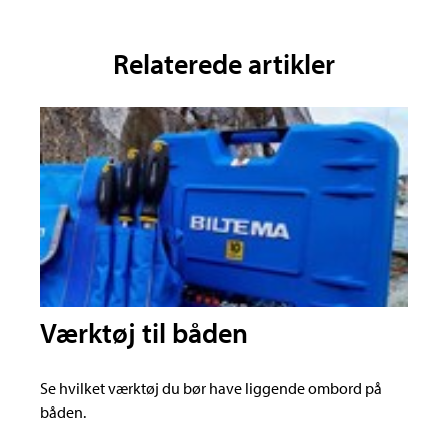
Relaterede artikler
Værktøj til båden
Se hvilket værktøj du bør have liggende ombord på
båden.