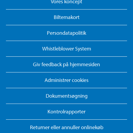
Vores koncept
Biltemakort
Persondatapolitik
Whistleblower System
Giv feedback på hjemmesiden
Administrer cookies
Dokumentsøgning
Kontrolrapporter
Returner eller annuller onlinekøb