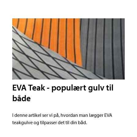
EVA Teak - populært gulv til
både
I denne artikel ser vi på, hvordan man lægger EVA
teakgulve og tilpasser det til din båd.