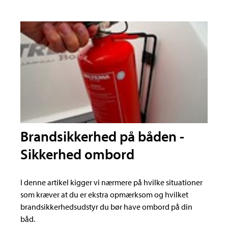
Brandsikkerhed på båden -
Sikkerhed ombord
I denne artikel kigger vi nærmere på hvilke situationer
som kræver at du er ekstra opmærksom og hvilket
brandsikkerhedsudstyr du bør have ombord på din
båd.