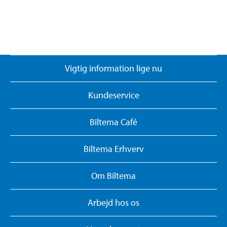
Vigtig information lige nu
Kundeservice
Biltema Café
Biltema Erhverv
Om Biltema
Arbejd hos os