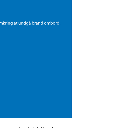
 omkring at undgå brand ombord.