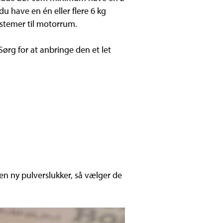
 have en én eller flere 6 kg
stemer til motorrum.
Sørg for at anbringe den et let
en ny pulverslukker, så vælger de