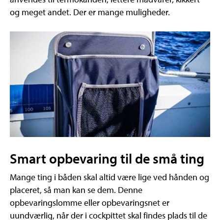
og meget andet. Der er mange muligheder.
Smart opbevaring til de små ting
Mange ting i båden skal altid være lige ved hånden og
placeret, så man kan se dem. Denne
opbevaringslomme eller opbevaringsnet er
uundværlig, når der i cockpittet skal findes plads til de