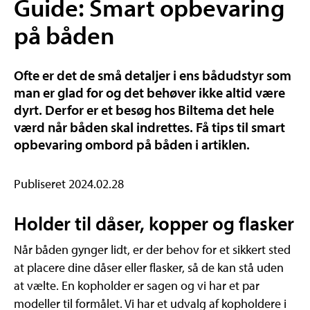
Guide: Smart opbevaring
på båden
Ofte er det de små detaljer i ens bådudstyr som
man er glad for og det behøver ikke altid være
dyrt. Derfor er et besøg hos Biltema det hele
værd når båden skal indrettes. Få tips til smart
opbevaring ombord på båden i artiklen.
Publiseret 2024.02.28
Holder til dåser, kopper og flasker
Når båden gynger lidt, er der behov for et sikkert sted
at placere dine dåser eller flasker, så de kan stå uden
at vælte. En kopholder er sagen og vi har et par
modeller til formålet. Vi har et udvalg af kopholdere i