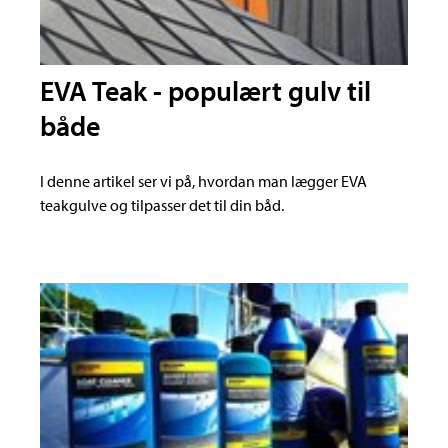
EVA Teak - populært gulv til
både
I denne artikel ser vi på, hvordan man lægger EVA
teakgulve og tilpasser det til din båd.