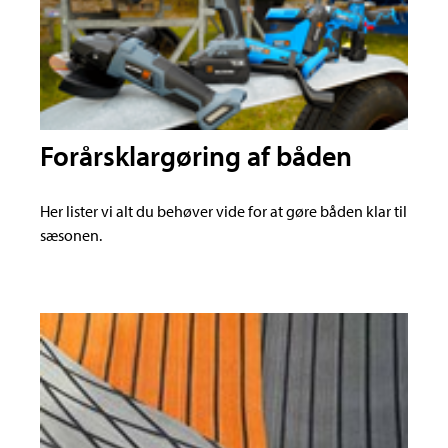
Forårsklargøring af båden
Her lister vi alt du behøver vide for at gøre båden klar til
sæsonen.