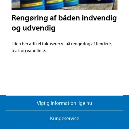
Rengøring af båden indvendig
og udvendig
I den her artikel fokuserer vi på rengøring af fendere,
teak og vandlinie.
Vigtig information lige nu
Kundeservice