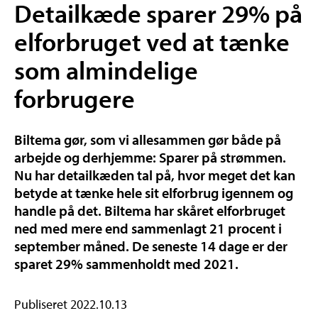
Detailkæde sparer 29% på
elforbruget ved at tænke
som almindelige
forbrugere
Biltema gør, som vi allesammen gør både på
arbejde og derhjemme: Sparer på strømmen.
Nu har detailkæden tal på, hvor meget det kan
betyde at tænke hele sit elforbrug igennem og
handle på det. Biltema har skåret elforbruget
ned med mere end sammenlagt 21 procent i
september måned. De seneste 14 dage er der
sparet 29% sammenholdt med 2021.
Publiseret 2022.10.13