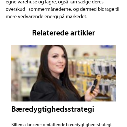
egne varehuse og lagre, også kan sælge deres
overskud i sommermånederne, og dermed bidrage til
mere vedvarende energi på markedet.
Relaterede artikler
Bæredygtighedsstrategi
Biltema lancerer omfattende bæredygtighedsstrategi.