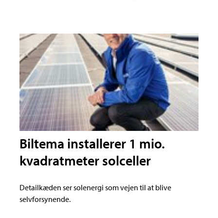
Biltema installerer 1 mio.
kvadratmeter solceller
Detailkæden ser solenergi som vejen til at blive
selvforsynende.