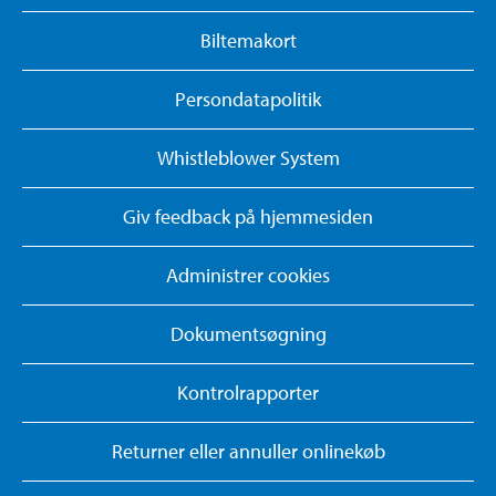
Biltemakort
Persondatapolitik
Whistleblower System
Giv feedback på hjemmesiden
Administrer cookies
Dokumentsøgning
Kontrolrapporter
Returner eller annuller onlinekøb