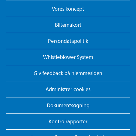
Vores koncept
Biltemakort
Persondatapolitik
Whistleblower System
Giv feedback på hjemmesiden
Administrer cookies
Dokumentsøgning
Kontrolrapporter