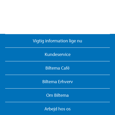
Vigtig information lige nu
Kundeservice
Biltema Café
Biltema Erhverv
Om Biltema
Arbejd hos os