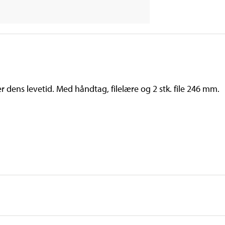
dens levetid. Med håndtag, filelære og 2 stk. file 246 mm.