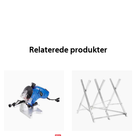
Relaterede produkter