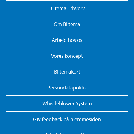
Biltema Erhverv
Om Biltema
Arbejd hos os
Vores koncept
Biltemakort
Persondatapolitik
Whistleblower System
Giv feedback på hjemmesiden