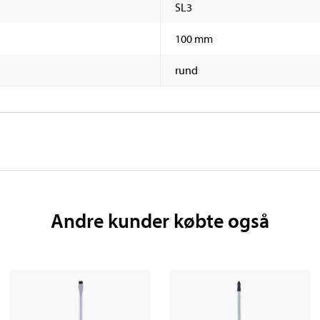
SL3
100 mm
rund
Andre kunder købte også