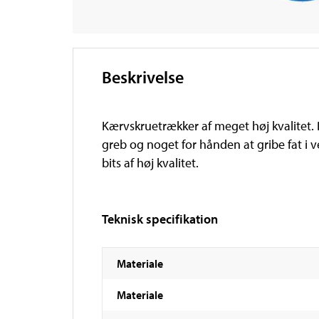
Beskrivelse
Kærvskruetrækker af meget høj kvalitet
greb og noget for hånden at gribe fat i
bits af høj kvalitet.
Teknisk specifikation
Materiale
Materiale