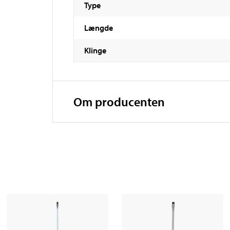
Type
Længde
Klinge
Om producenten