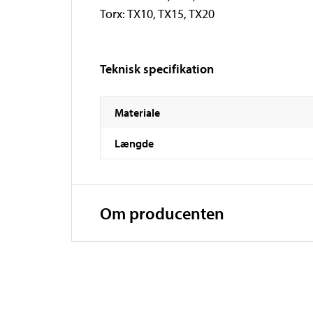
Torx: TX10, TX15, TX20
Teknisk specifikation
Materiale
Længde
Om producenten