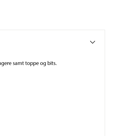
ngere samt toppe og bits.