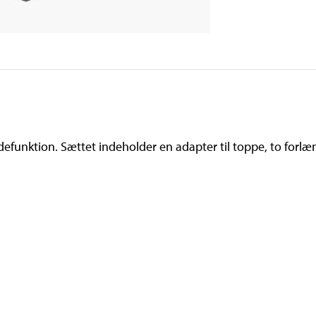
efunktion. Sættet indeholder en adapter til toppe, to forlæ