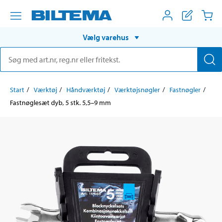
Vælg varehus
Start
Værktøj
Håndværktøj
Værktøjsnøgler
Fastnøgler
Fastnøglesæt dyb, 5 stk. 5,5–9 mm