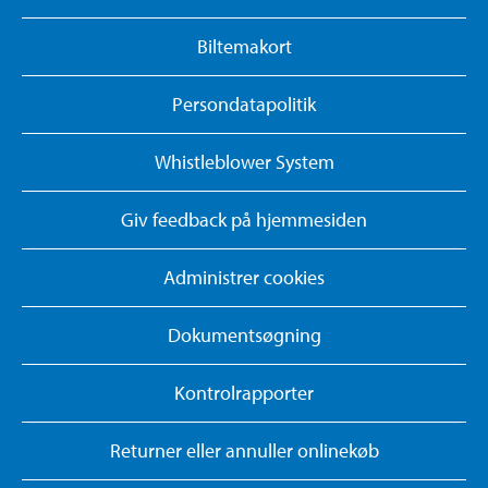
Biltemakort
Persondatapolitik
Whistleblower System
Giv feedback på hjemmesiden
Administrer cookies
Dokumentsøgning
Kontrolrapporter
Returner eller annuller onlinekøb