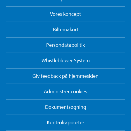
Vores koncept
Biltemakort
Persondatapolitik
Whistleblower System
Giv feedback på hjemmesiden
Administrer cookies
Dokumentsøgning
Kontrolrapporter