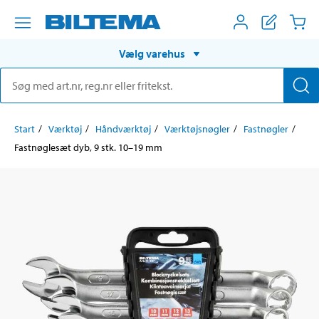
Vælg varehus
Start
Værktøj
Håndværktøj
Værktøjsnøgler
Fastnøgler
Fastnøglesæt dyb, 9 stk. 10–19 mm