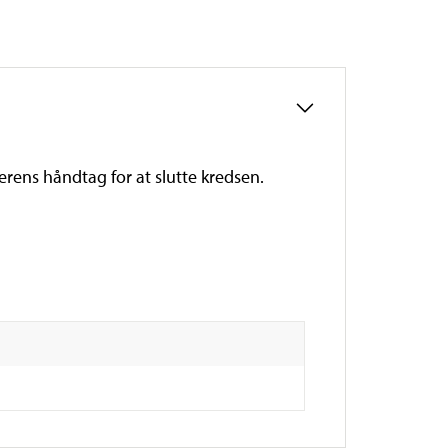
rens håndtag for at slutte kredsen.