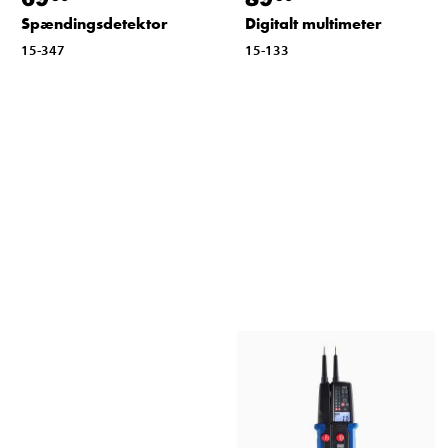
Spændingsdetektor
Digitalt multimeter
15-347
15-133