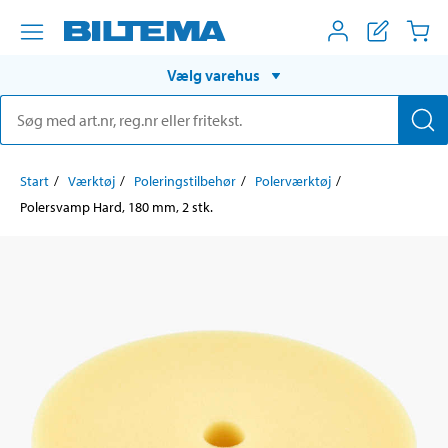
Vælg varehus
Start
Værktøj
Poleringstilbehør
Polerværktøj
Polersvamp Hard, 180 mm, 2 stk.