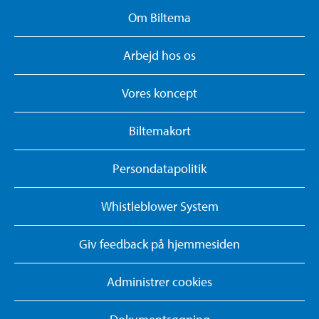
Om Biltema
Arbejd hos os
Vores koncept
Biltemakort
Persondatapolitik
Whistleblower System
Giv feedback på hjemmesiden
Administrer cookies