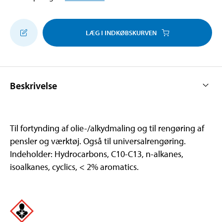
LÆG I INDKØBSKURVEN
Beskrivelse
Til fortynding af olie-/alkydmaling og til rengøring af
pensler og værktøj. Også til universalrengøring.
Indeholder: Hydrocarbons, C10-C13, n-alkanes,
isoalkanes, cyclics, < 2% aromatics.