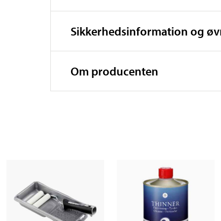
Sikkerhedsinformation og ø
Om producenten