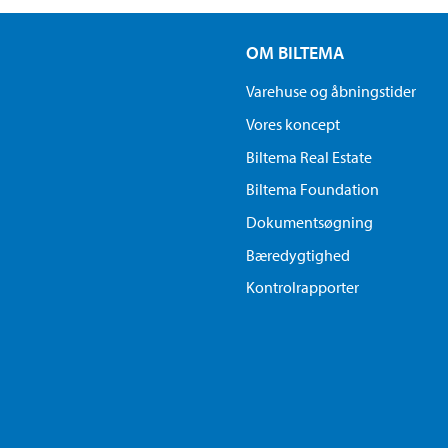
OM BILTEMA
Varehuse og åbningstider
Vores koncept
Biltema Real Estate
Biltema Foundation
Dokumentsøgning
Bæredygtighed
Kontrolrapporter