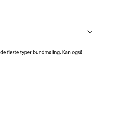
å de fleste typer bundmaling. Kan også