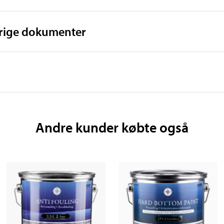
vrige dokumenter
Andre kunder købte også