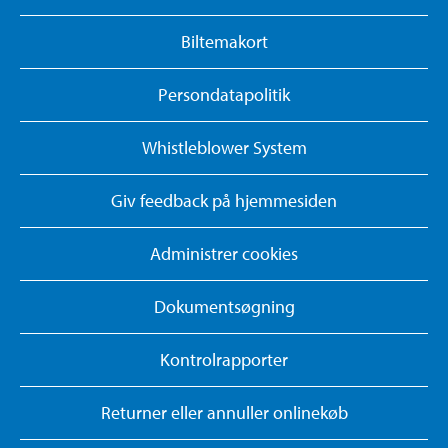
Biltemakort
Persondatapolitik
Whistleblower System
Giv feedback på hjemmesiden
Administrer cookies
Dokumentsøgning
Kontrolrapporter
Returner eller annuller onlinekøb