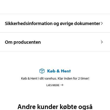
Sikkerhedsinformation og øvrige dokumenter
Om producenten
Køb & Hent
Køb & Hent i dit varehus. Klar inden for 2 timer!
LÆS MERE
Andre kunder købte også