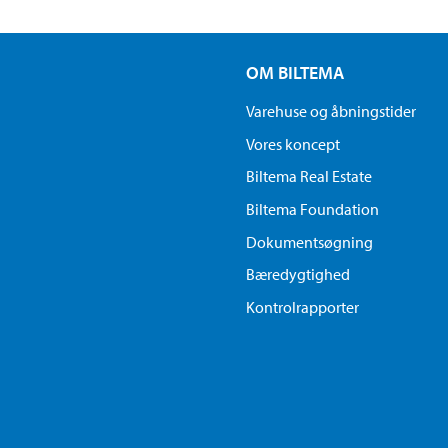
OM BILTEMA
Varehuse og åbningstider
Vores koncept
Biltema Real Estate
Biltema Foundation
Dokumentsøgning
Bæredygtighed
Kontrolrapporter