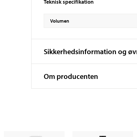
Teknisk specifikation
Volumen
Sikkerhedsinformation og ø
Om producenten