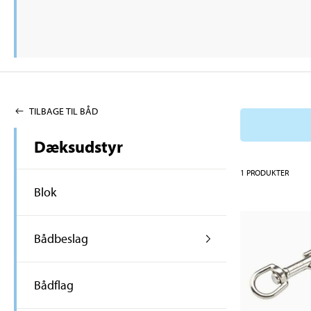
TILBAGE TIL BÅD
Dæksudstyr
1
PRODUKTER
Blok
Bådbeslag
Bådflag