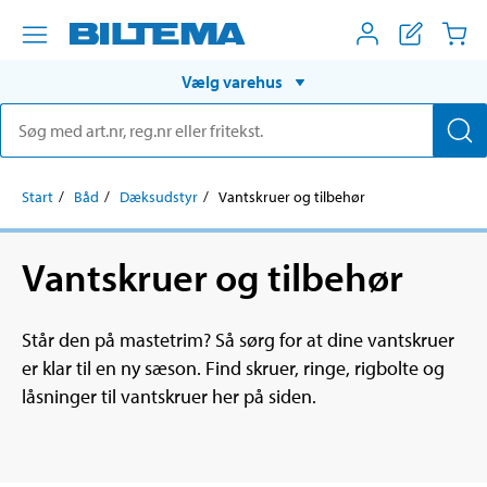
Vælg varehus
Start
Båd
Dæksudstyr
Vantskruer og tilbehør
Vantskruer og tilbehør
Står den på mastetrim? Så sørg for at dine vantskruer
er klar til en ny sæson. Find skruer, ringe, rigbolte og
låsninger til vantskruer her på siden.