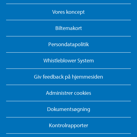
Vores koncept
Biltemakort
Persondatapolitik
Whistleblower System
Giv feedback på hjemmesiden
Administrer cookies
Dokumentsøgning
Kontrolrapporter