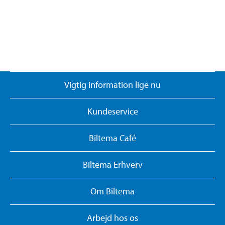
Vigtig information lige nu
Kundeservice
Biltema Café
Biltema Erhverv
Om Biltema
Arbejd hos os