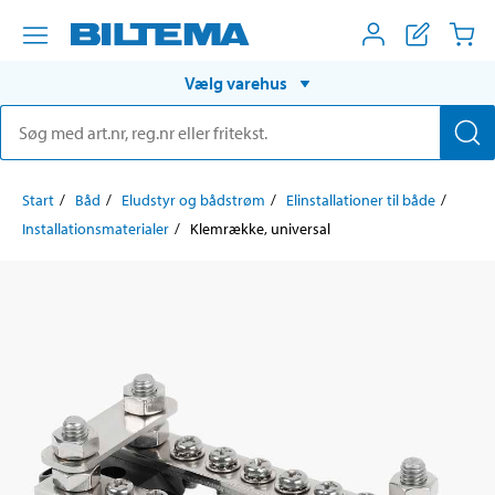
Vælg varehus
Start
Båd
Eludstyr og bådstrøm
Elinstallationer til både
Installationsmaterialer
Klemrække, universal