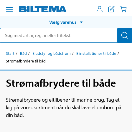
Vælg varehus
Start
Båd
Eludstyr og bådstrøm
Elinstallationer til både
Strømafbrydere til båd
Strømafbrydere til både
Strømafbrydere og eltilbehør til marine brug. Tag et
kig på vores sortiment når du skal lave el ombord på
din båd.