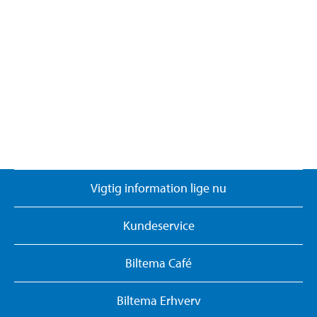
Vigtig information lige nu
Kundeservice
Biltema Café
Biltema Erhverv