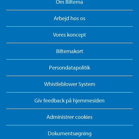
Om Biltema
Arbejd hos os
Vores koncept
Biltemakort
Persondatapolitik
Whistleblower System
Giv feedback på hjemmesiden
Administrer cookies
Dokumentsøgning