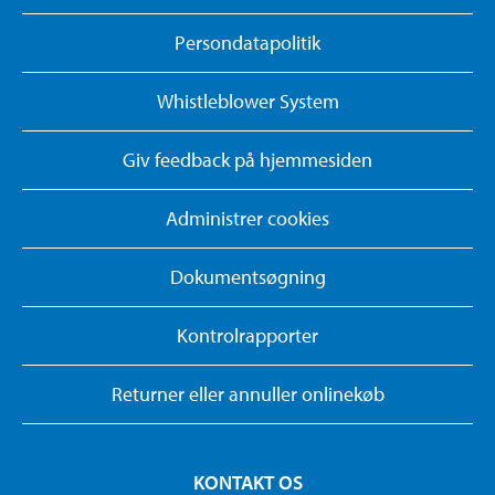
Persondatapolitik
Whistleblower System
Giv feedback på hjemmesiden
Administrer cookies
Dokumentsøgning
Kontrolrapporter
Returner eller annuller onlinekøb
KONTAKT OS