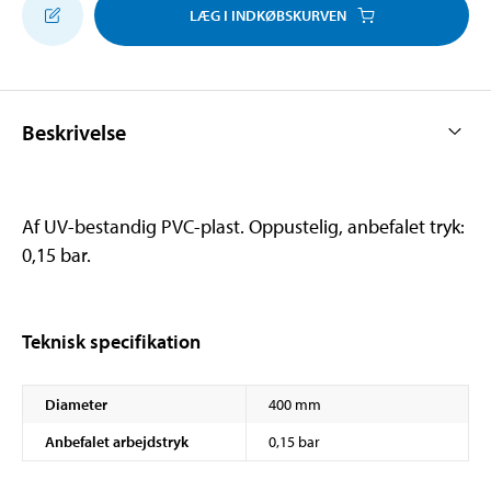
LÆG I INDKØBSKURVEN
Beskrivelse
Af UV-bestandig PVC-plast. Oppustelig, anbefalet tryk:
0,15 bar.
Teknisk specifikation
Diameter
400 mm
Anbefalet arbejdstryk
0,15 bar