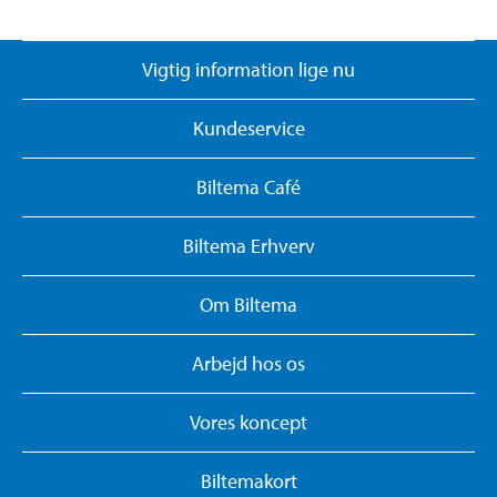
Vigtig information lige nu
Kundeservice
Biltema Café
Biltema Erhverv
Om Biltema
Arbejd hos os
Vores koncept
Biltemakort