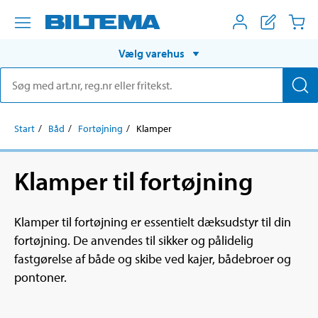
Vælg varehus
Start
Båd
Fortøjning
Klamper
Klamper til fortøjning
Klamper til fortøjning er essentielt dæksudstyr til din
fortøjning. De anvendes til sikker og pålidelig
fastgørelse af både og skibe ved kajer, bådebroer og
pontoner.