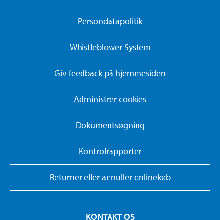
Persondatapolitik
Whistleblower System
Giv feedback på hjemmesiden
Administrer cookies
Dokumentsøgning
Kontrolrapporter
Returner eller annuller onlinekøb
KONTAKT OS