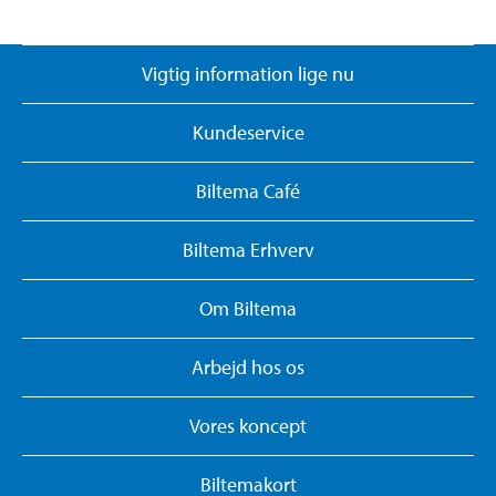
Vigtig information lige nu
Kundeservice
Biltema Café
Biltema Erhverv
Om Biltema
Arbejd hos os
Vores koncept
Biltemakort