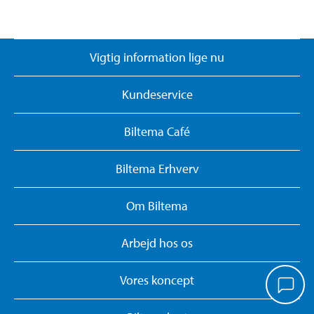
Vigtig information lige nu
Kundeservice
Biltema Café
Biltema Erhverv
Om Biltema
Arbejd hos os
Vores koncept