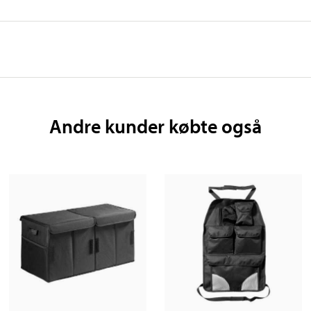
Andre kunder købte også