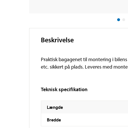
Beskrivelse
Praktisk bagagenet til montering i bilens
etc. sikkert på plads. Leveres med monte
Teknisk specifikation
Længde
Bredde