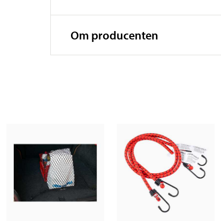
Om producenten