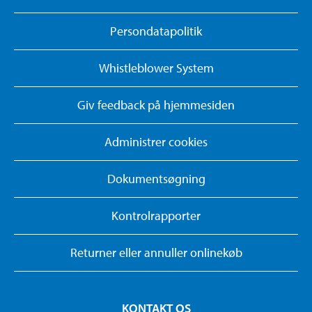
Persondatapolitik
Whistleblower System
Giv feedback på hjemmesiden
Administrer cookies
Dokumentsøgning
Kontrolrapporter
Returner eller annuller onlinekøb
KONTAKT OS