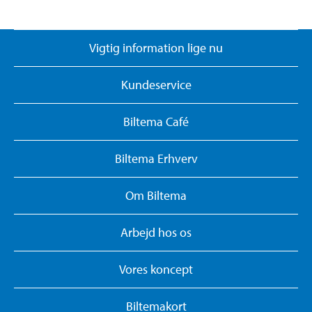
Vigtig information lige nu
Kundeservice
Biltema Café
Biltema Erhverv
Om Biltema
Arbejd hos os
Vores koncept
Biltemakort