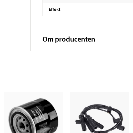
Effekt
Om producenten