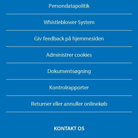
Persondatapolitik
Whistleblower System
Giv feedback på hjemmesiden
Administrer cookies
Dokumentsøgning
Kontrolrapporter
Returner eller annuller onlinekøb
KONTAKT OS