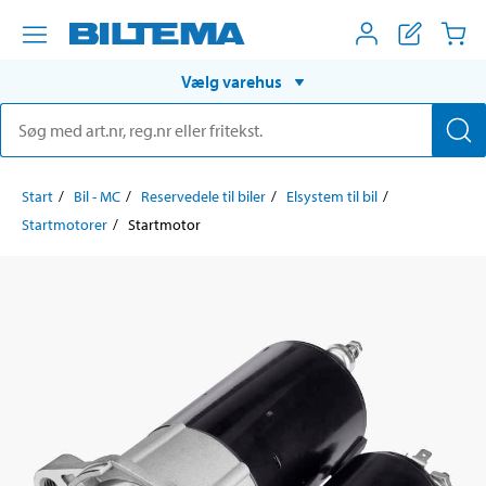
Vælg varehus
Start
Bil - MC
Reservedele til biler
Elsystem til bil
Startmotorer
Startmotor