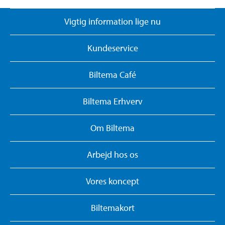
Vigtig information lige nu
Kundeservice
Biltema Café
Biltema Erhverv
Om Biltema
Arbejd hos os
Vores koncept
Biltemakort