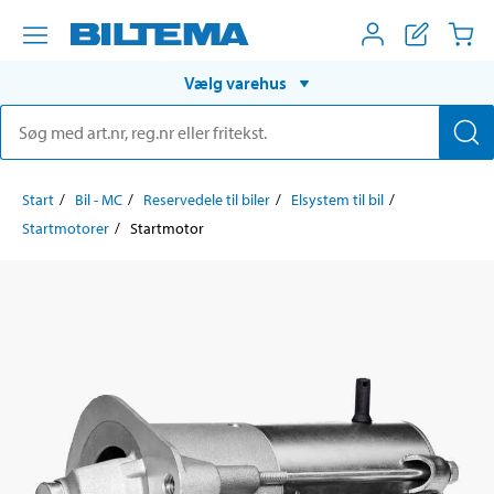
Vælg varehus
Start
Bil - MC
Reservedele til biler
Elsystem til bil
Startmotorer
Startmotor