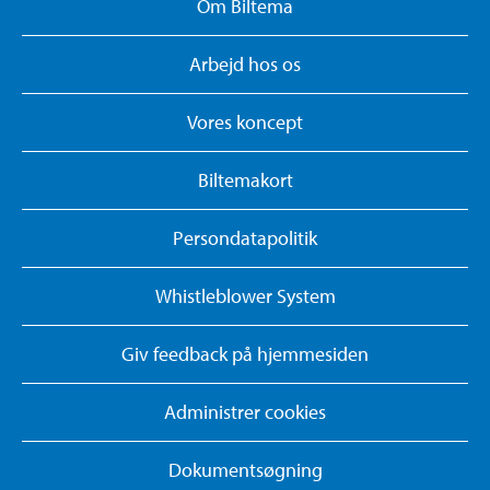
Om Biltema
Arbejd hos os
Vores koncept
Biltemakort
Persondatapolitik
Whistleblower System
Giv feedback på hjemmesiden
Administrer cookies
Dokumentsøgning