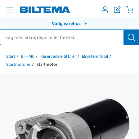
Vælg varehus
Start
Bil - MC
Reservedele til biler
Elsystem til bil
Startmotorer
Startmotor