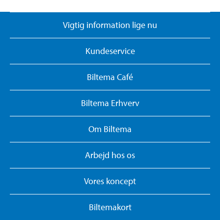
Vigtig information lige nu
Kundeservice
Biltema Café
Biltema Erhverv
Om Biltema
Arbejd hos os
Vores koncept
Biltemakort