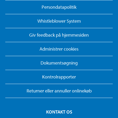
Persondatapolitik
Whistleblower System
Giv feedback på hjemmesiden
Administrer cookies
Dokumentsøgning
Kontrolrapporter
Returner eller annuller onlinekøb
KONTAKT OS