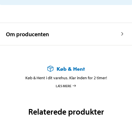
Om producenten
Køb & Hent
Køb & Hent i dit varehus. Klar inden for 2 timer!
LÆS MERE
Relaterede produkter