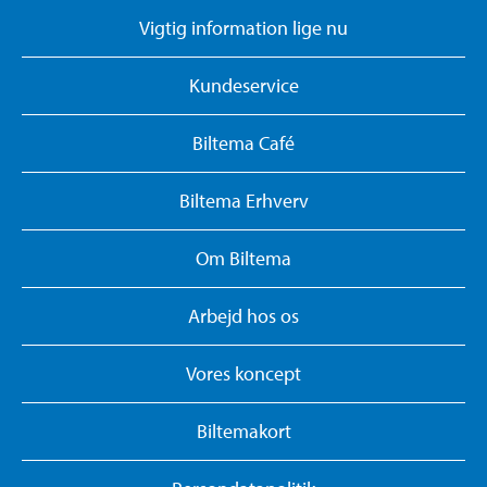
Vigtig information lige nu
Kundeservice
Biltema Café
Biltema Erhverv
Om Biltema
Arbejd hos os
Vores koncept
Biltemakort