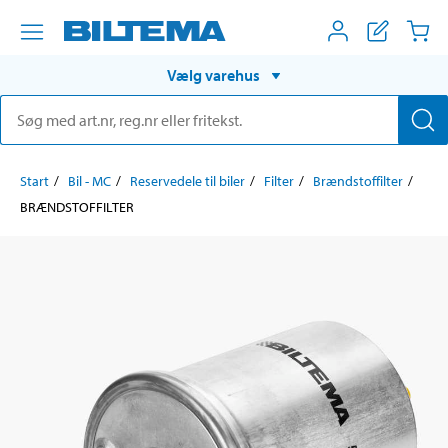
Vælg varehus
Start
Bil - MC
Reservedele til biler
Filter
Brændstoffilter
BRÆNDSTOFFILTER